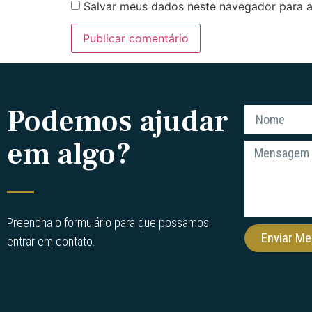
Salvar meus dados neste navegador para a
Podemos ajudar
em algo?
Preencha o formulário para que possamos
Enviar M
entrar em contato.