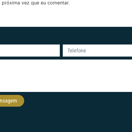
 próxima vez que eu comentar.
ensagem