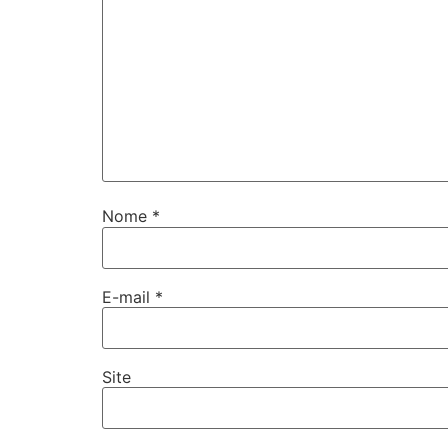
Nome
*
E-mail
*
Site