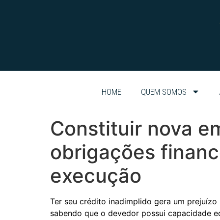
HOME
QUEM SOMOS
Constituir nova e
obrigações financ
execução
Ter seu crédito inadimplido gera um prejuízo
sabendo que o devedor possui capacidade ec