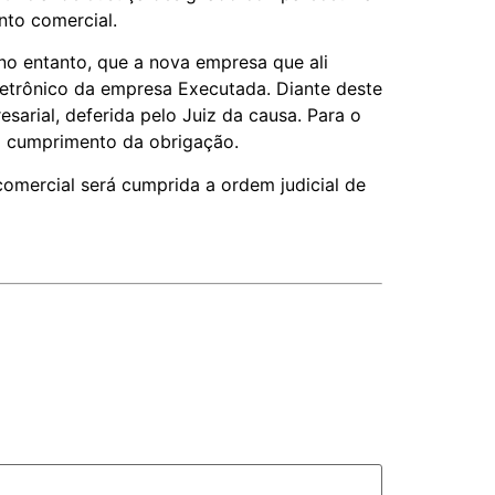
nto comercial.
no entanto, que a nova empresa que ali
etrônico da empresa Executada. Diante deste
arial, deferida pelo Juiz da causa. Para o
 o cumprimento da obrigação.
omercial será cumprida a ordem judicial de